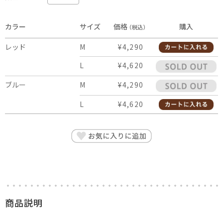
カラー
サイズ
価格
購入
（税込）
レッド
M
¥4,290
L
¥4,620
ブルー
M
¥4,290
L
¥4,620
商品説明