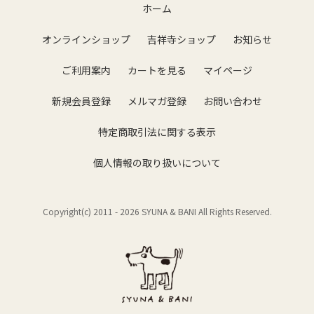
ホーム
オンラインショップ
吉祥寺ショップ
お知らせ
ご利用案内
カートを見る
マイページ
新規会員登録
メルマガ登録
お問い合わせ
特定商取引法に関する表示
個人情報の取り扱いについて
Copyright(c) 2011 -
2026 SYUNA & BANI All Rights Reserved.