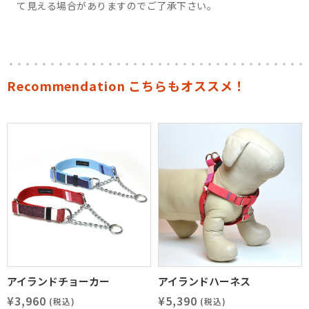
て見える場合がありますのでご了承下さい。
Recommendation こちらもオススメ！
アイランドチョーカー
アイランドハーネス
¥3,960
¥5,390
(税込)
(税込)