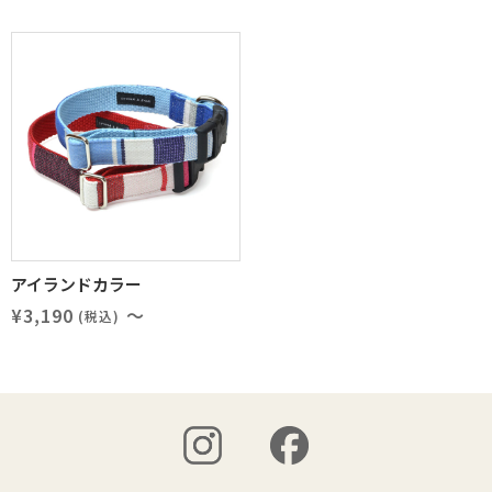
アイランドカラー
¥3,190
～
(税込)