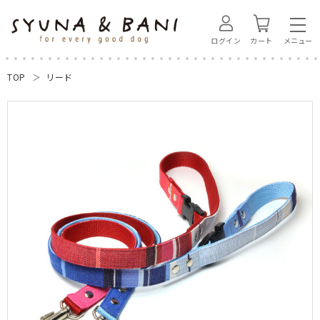
ログイン
カート
TOP
リード