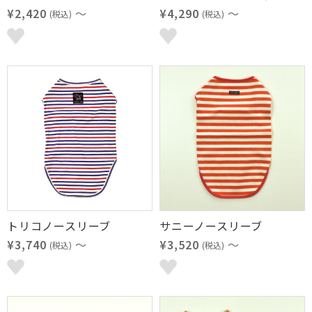
¥2,420
～
¥4,290
～
(税込)
(税込)
トリコノースリーブ
サニーノースリーブ
¥3,740
～
¥3,520
～
(税込)
(税込)