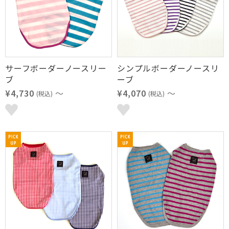
サーフボーダーノースリー
シンプルボーダーノースリ
ブ
ーブ
¥4,730
～
¥4,070
～
(税込)
(税込)