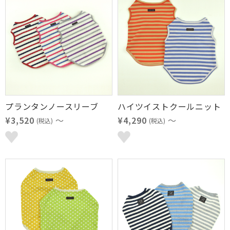
プランタンノースリーブ
ハイツイストクールニット
¥3,520
～
¥4,290
～
(税込)
(税込)