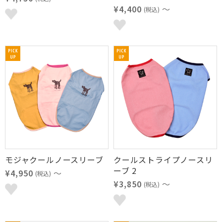
¥4,400
～
(税込)
モジャクールノースリーブ
クールストライプノースリ
ーブ 2
¥4,950
～
(税込)
¥3,850
～
(税込)