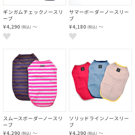
ギンガムチェックノースリ
サマーボーダーノースリー
ーブ
ブ
¥4,290
～
¥4,180
～
(税込)
(税込)
スムースボーダーノースリ
ソリッドラインノースリー
ーブ
ブ
¥4,290
～
¥4,290
～
(税込)
(税込)