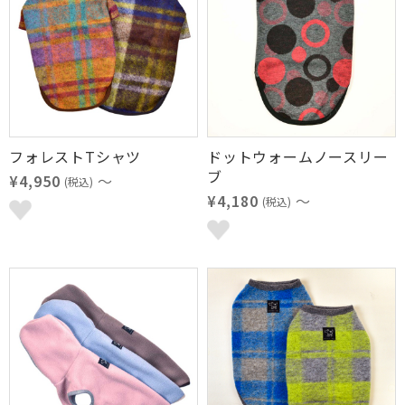
フォレストTシャツ
ドットウォームノースリー
ブ
¥4,950
～
(税込)
¥4,180
～
(税込)