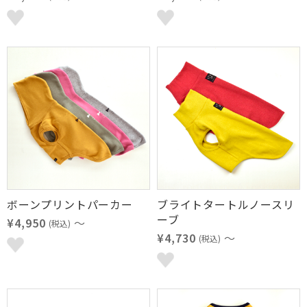
ボーンプリントパーカー
ブライトタートルノースリ
ーブ
¥4,950
～
(税込)
¥4,730
～
(税込)