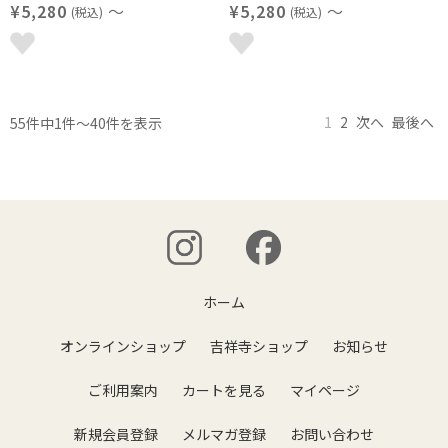
¥5,280
～
¥5,280
～
(税込)
(税込)
1
2
次へ
最後へ
55件中1件～40件を表示
ホーム
オンラインショップ
吉祥寺ショップ
お知らせ
ご利用案内
カートを見る
マイページ
新規会員登録
メルマガ登録
お問い合わせ