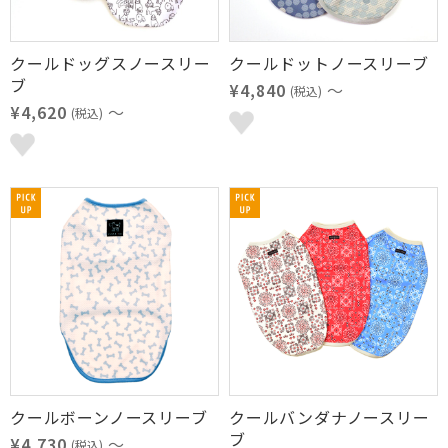
クールドッグスノースリー
クールドットノースリーブ
ブ
¥4,840
～
(税込)
¥4,620
～
(税込)
クールボーンノースリーブ
クールバンダナノースリー
ブ
¥4,730
～
(税込)