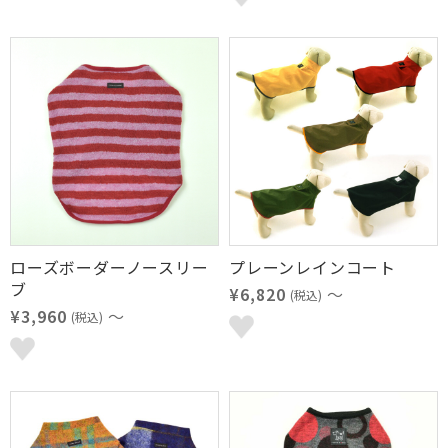
ローズボーダーノースリー
プレーンレインコート
ブ
¥6,820
～
(税込)
¥3,960
～
(税込)