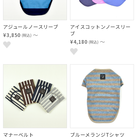
アジュールノースリーブ
アイスコットンノースリー
ブ
¥3,850
～
(税込)
¥4,180
～
(税込)
マナーベルト
ブルーメランジTシャツ