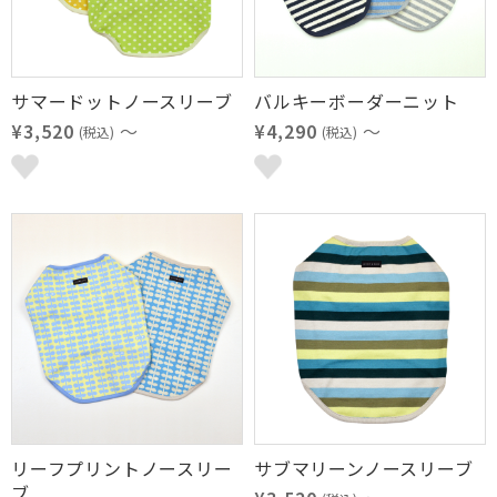
サマードットノースリーブ
バルキーボーダーニット
¥3,520
～
¥4,290
～
(税込)
(税込)
リーフプリントノースリー
サブマリーンノースリーブ
ブ