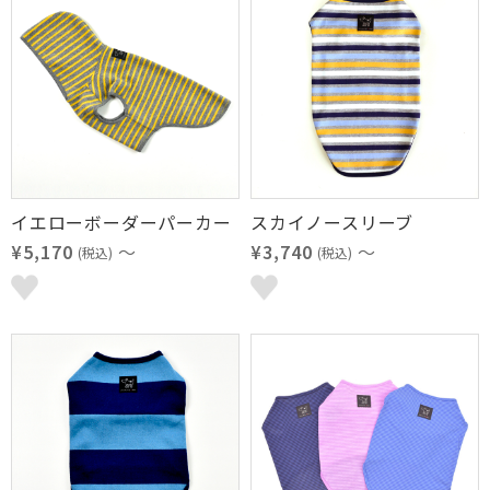
イエローボーダーパーカー
スカイノースリーブ
¥5,170
～
¥3,740
～
(税込)
(税込)