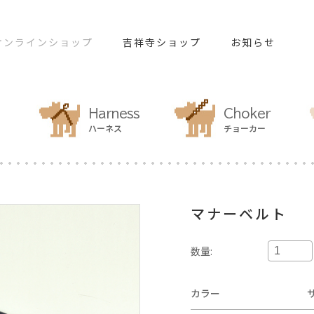
オンラインショップ
吉祥寺ショップ
お知らせ
Harness
Choker
ハーネス
チョーカー
マナーベルト
数量:
カラー