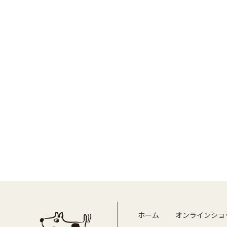
ホーム
オンラインショ