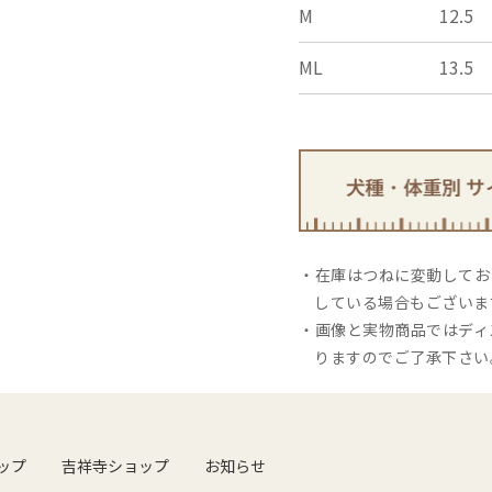
M
12.5
ML
13.5
在庫はつねに変動しており
している場合もございま
画像と実物商品ではディ
りますのでご了承下さい
ップ
吉祥寺ショップ
お知らせ