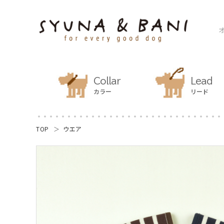
Collar
Lead
カラー
リード
TOP
ウエア