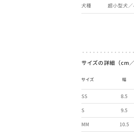
犬種
超小型犬／
サイズの詳細（cm／
サイズ
幅
SS
8.5
S
9.5
MM
10.5