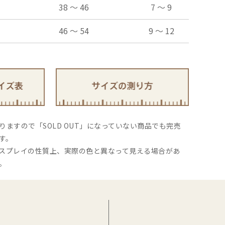
38 ～ 46
7 ～ 9
46 ～ 54
9 ～ 12
ますので「SOLD OUT」になっていない商品でも完売
す。
スプレイの性質上、実際の色と異なって見える場合があ
。