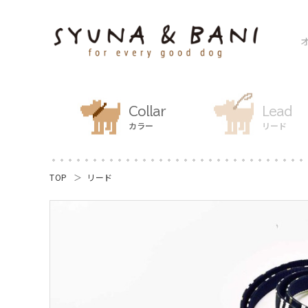
Collar
Lead
カラー
リード
TOP
リード