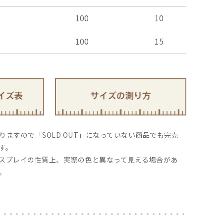
100
10
100
15
ますので「SOLD OUT」になっていない商品でも完売
す。
スプレイの性質上、実際の色と異なって見える場合があ
。