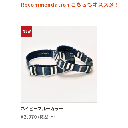
Recommendation こちらもオススメ！
ネイビーブルーカラー
¥2,970
～
(税込)