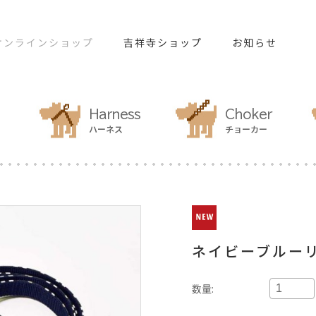
オンラインショップ
吉祥寺ショップ
お知らせ
Harness
Choker
ハーネス
チョーカー
ネイビーブルー
数量: