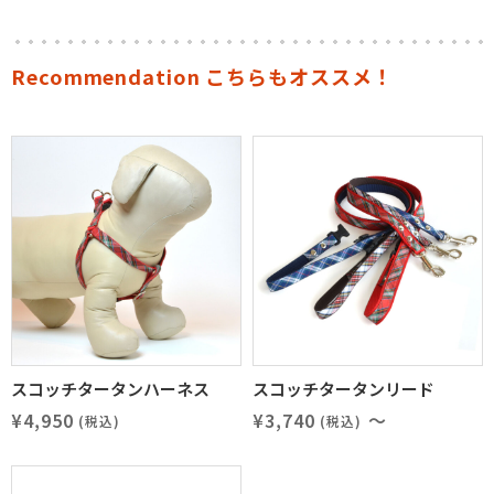
Recommendation こちらもオススメ！
スコッチタータンハーネス
スコッチタータンリード
¥4,950
¥3,740
～
(税込)
(税込)