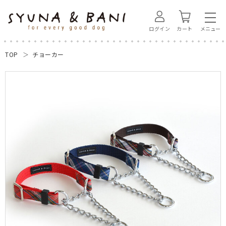
ログイン
カート
TOP
チョーカー