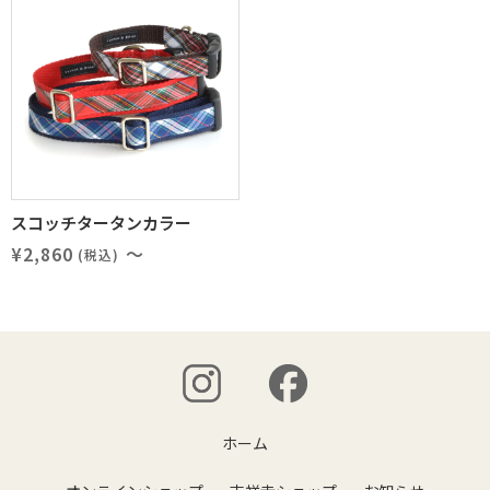
スコッチタータンカラー
¥2,860
～
(税込)
ホーム