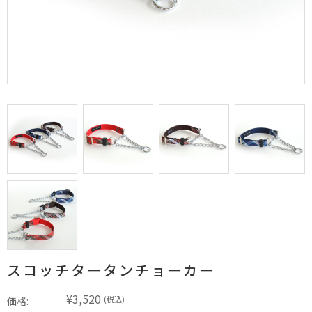
スコッチタータンチョーカー
¥3,520
(税込)
価格: