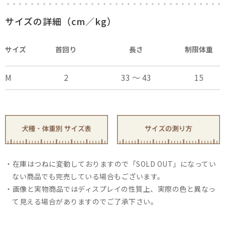
×
close
サイズの詳細（cm／kg）
サイズ
首回り
長さ
制限体重
M
2
33 ～ 43
15
在庫はつねに変動しておりますので「SOLD OUT」になってい
ない商品でも完売している場合もございます。
画像と実物商品ではディスプレイの性質上、実際の色と異なっ
て見える場合がありますのでご了承下さい。