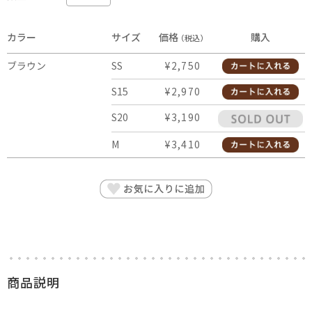
カラー
サイズ
価格
購入
（税込）
ブラウン
SS
¥2,750
S15
¥2,970
S20
¥3,190
M
¥3,410
商品説明