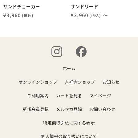
サンドチョーカー
サンドリード
¥3,960
¥3,960
～
(税込)
(税込)
ホーム
オンラインショップ
吉祥寺ショップ
お知らせ
ご利用案内
カートを見る
マイページ
新規会員登録
メルマガ登録
お問い合わせ
特定商取引法に関する表示
個人情報の取り扱いについて