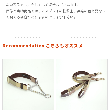
ない商品でも完売している場合もございます。
画像と実物商品ではディスプレイの性質上、実際の色と異なっ
て見える場合がありますのでご了承下さい。
Recommendation こちらもオススメ！