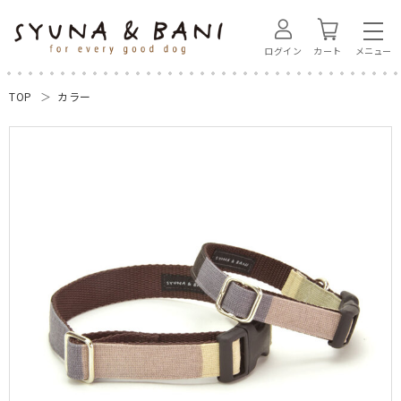
ログイン
カート
TOP
カラー