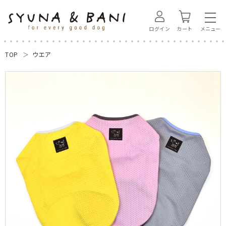
ログイン
カート
TOP
ウエア