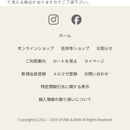
て見える場合がありますのでご了承下さい。
ホーム
オンラインショップ
吉祥寺ショップ
お知らせ
ご利用案内
カートを見る
マイページ
新規会員登録
メルマガ登録
お問い合わせ
特定商取引法に関する表示
個人情報の取り扱いについて
Copyright(c) 2011 -
2026 SYUNA & BANI All Rights Reserved.