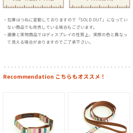
在庫はつねに変動しておりますので「SOLD OUT」になってい
ない商品でも完売している場合もございます。
画像と実物商品ではディスプレイの性質上、実際の色と異なっ
て見える場合がありますのでご了承下さい。
Recommendation こちらもオススメ！