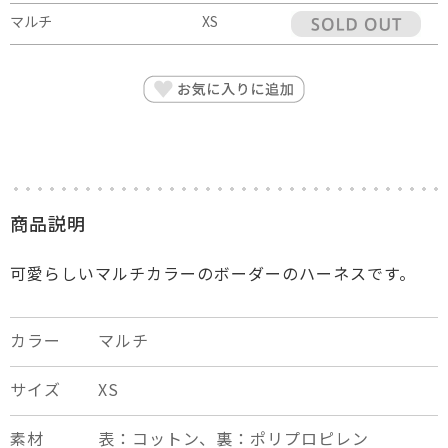
マルチ
XS
商品説明
可愛らしいマルチカラーのボーダーのハーネスです。
カラー
マルチ
サイズ
XS
素材
表：コットン、裏：ポリプロピレン