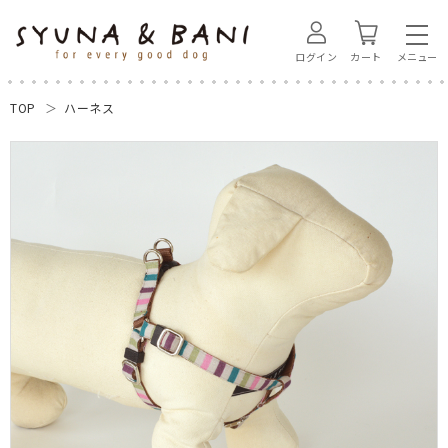
ログイン
カート
TOP
ハーネス