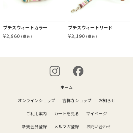
プチスウィートカラー
プチスウィートリード
¥2,860
¥3,190
(税込)
(税込)
ホーム
オンラインショップ
吉祥寺ショップ
お知らせ
ご利用案内
カートを見る
マイページ
新規会員登録
メルマガ登録
お問い合わせ