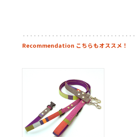
Recommendation こちらもオススメ！