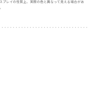
スプレイの性質上、実際の色と異なって見える場合があ
。