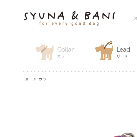
Collar
Lead
カラー
リード
TOP
カラー