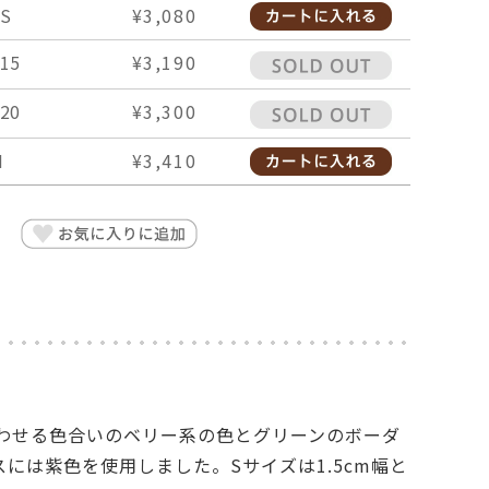
S
¥3,080
15
¥3,190
20
¥3,300
M
¥3,410
わせる色合いのベリー系の色とグリーンのボーダ
には紫色を使用しました。Sサイズは1.5cm幅と