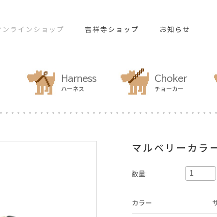
オンラインショップ
吉祥寺ショップ
お知らせ
Harness
Choker
ハーネス
チョーカー
マルベリーカラ
数量:
カラー