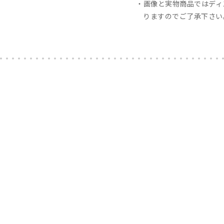
画像と実物商品ではディ
りますのでご了承下さい