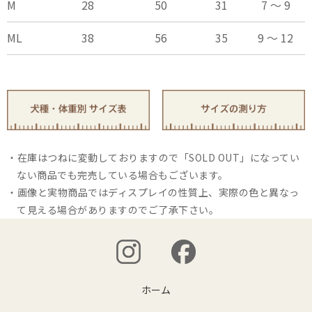
M
28
50
31
7 ～ 9
ML
38
56
35
9 ～ 12
在庫はつねに変動しておりますので「SOLD OUT」になってい
ない商品でも完売している場合もございます。
画像と実物商品ではディスプレイの性質上、実際の色と異なっ
て見える場合がありますのでご了承下さい。
ホーム