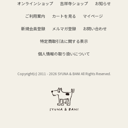
オンラインショップ
吉祥寺ショップ
お知らせ
ご利用案内
カートを見る
マイページ
新規会員登録
メルマガ登録
お問い合わせ
特定商取引法に関する表示
個人情報の取り扱いについて
Copyright(c) 2011 -
2026 SYUNA & BANI All Rights Reserved.