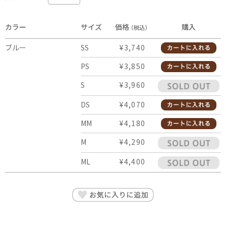
カラー
サイズ
価格
購入
（税込）
ブルー
SS
¥3,740
PS
¥3,850
S
¥3,960
DS
¥4,070
MM
¥4,180
M
¥4,290
ML
¥4,400