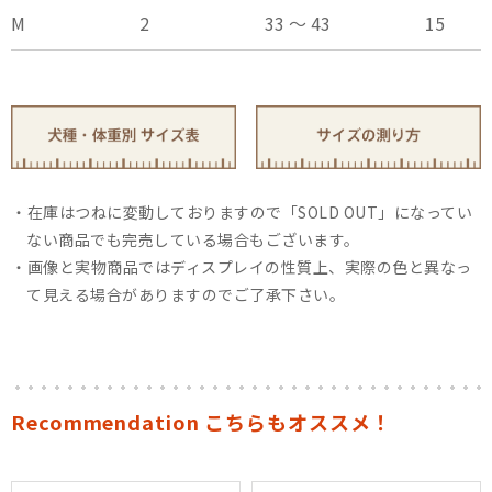
M
2
33 ～ 43
15
在庫はつねに変動しておりますので「SOLD OUT」になってい
ない商品でも完売している場合もございます。
画像と実物商品ではディスプレイの性質上、実際の色と異なっ
て見える場合がありますのでご了承下さい。
Recommendation こちらもオススメ！