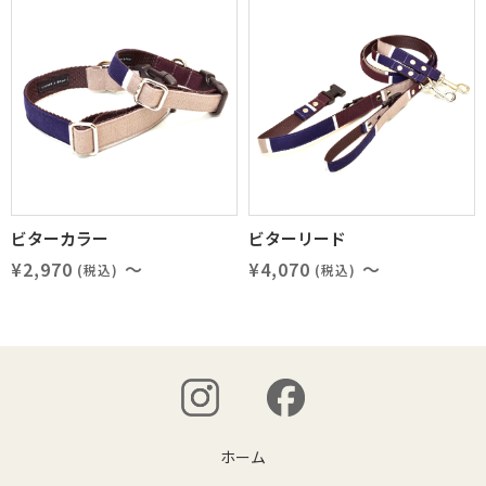
ビターカラー
ビターリード
¥2,970
～
¥4,070
～
(税込)
(税込)
ホーム