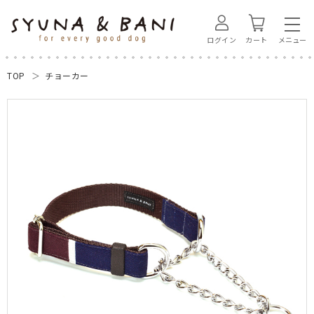
ログイン
カート
TOP
チョーカー