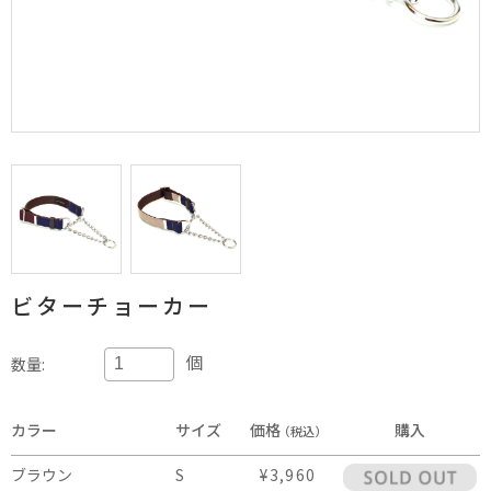
ビターチョーカー
個
数量:
カラー
サイズ
価格
購入
（税込）
ブラウン
S
¥3,960