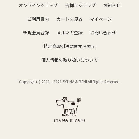
オンラインショップ
吉祥寺ショップ
お知らせ
ご利用案内
カートを見る
マイページ
新規会員登録
メルマガ登録
お問い合わせ
特定商取引法に関する表示
個人情報の取り扱いについて
Copyright(c) 2011 -
2026 SYUNA & BANI All Rights Reserved.