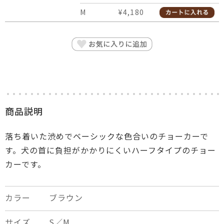
M
¥4,180
商品説明
落ち着いた渋めでベーシックな色合いのチョーカーで
す。犬の首に負担がかかりにくいハーフタイプのチョー
カーです。
カラー
ブラウン
サイズ
S／M