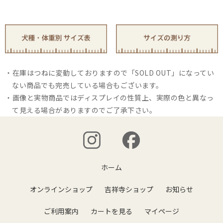
在庫はつねに変動しておりますので「SOLD OUT」になってい
ない商品でも完売している場合もございます。
画像と実物商品ではディスプレイの性質上、実際の色と異なっ
て見える場合がありますのでご了承下さい。
ホーム
オンラインショップ
吉祥寺ショップ
お知らせ
ご利用案内
カートを見る
マイページ