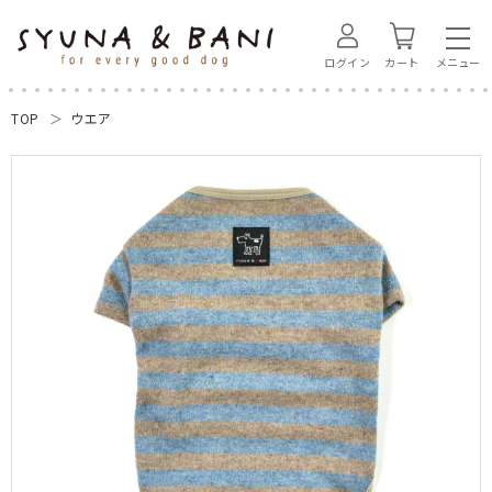
ログイン
カート
TOP
ウエア