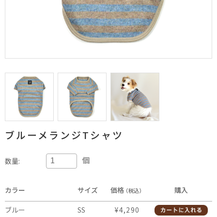
ブルーメランジTシャツ
個
数量:
カラー
サイズ
価格
購入
（税込）
ブルー
SS
¥4,290