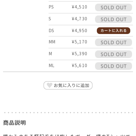
PS
¥4,510
S
¥4,730
DS
¥4,950
MM
¥5,170
M
¥5,390
ML
¥5,610
商品説明