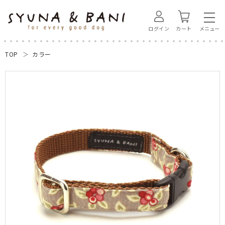
ログイン
カート
TOP
カラー