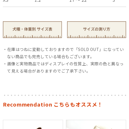
在庫はつねに変動しておりますので「SOLD OUT」になってい
ない商品でも完売している場合もございます。
画像と実物商品ではディスプレイの性質上、実際の色と異なっ
て見える場合がありますのでご了承下さい。
Recommendation こちらもオススメ！