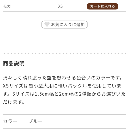
モカ
XS
商品説明
清々しく晴れ渡った空を想わせる色合いのカラーです。
XSサイズは超小型犬用に軽いバックルを使用していま
す。Sサイズは1.5cm幅と2cm幅の2種類からお選びいた
だけます。
カラー
ブルー