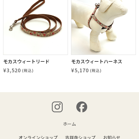
モカスウィートリード
モカスウィートハーネス
¥3,520
¥5,170
(税込)
(税込)
ホーム
オンラインショップ
吉祥寺ショップ
お知らせ