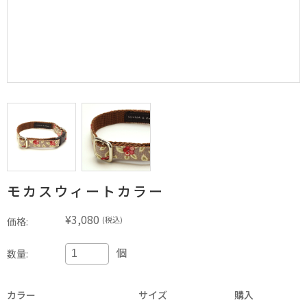
モカスウィートカラー
¥3,080
(税込)
価格:
個
数量:
カラー
サイズ
購入