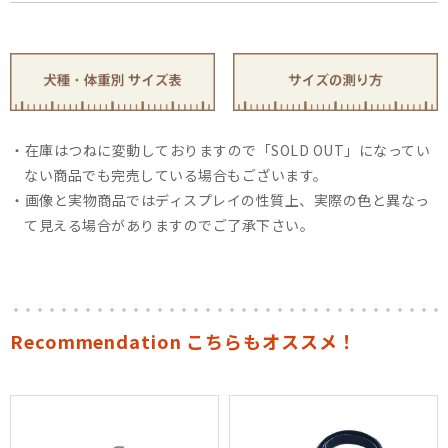
在庫はつねに変動しておりますので「SOLD OUT」になってい
ない商品でも完売している場合もございます。
画像と実物商品ではディスプレイの性質上、実際の色と異なっ
て見える場合がありますのでご了承下さい。
Recommendation こちらもオススメ！