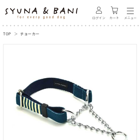
ログイン
カート
TOP
チョーカー