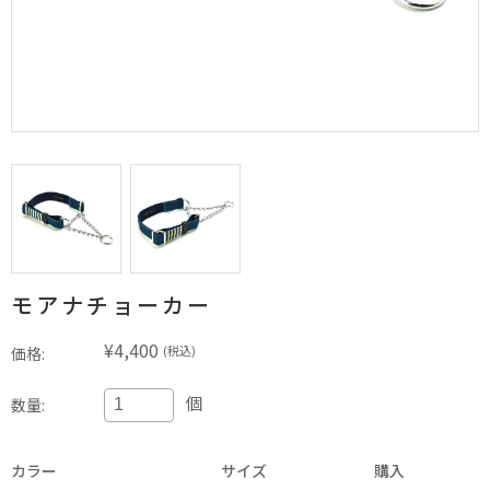
モアナチョーカー
¥4,400
(税込)
価格:
個
数量:
カラー
サイズ
購入