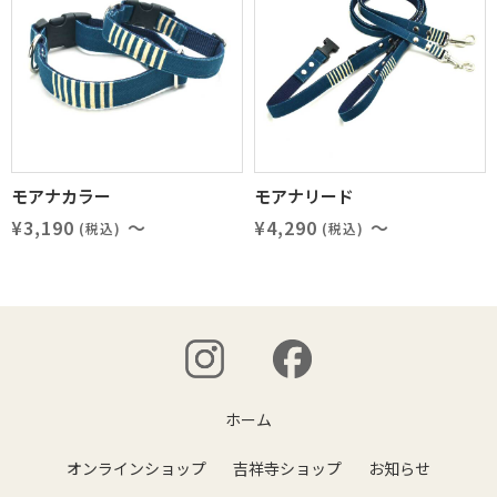
モアナカラー
モアナリード
¥3,190
～
¥4,290
～
(税込)
(税込)
ホーム
オンラインショップ
吉祥寺ショップ
お知らせ