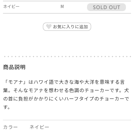
ネイビー
M
商品説明
「モアナ」はハワイ語で大きな海や大洋を意味する言
葉。そんなモアナを想わせる色調のチョーカーです。犬
の首に負担がかかりにくいハーフタイプのチョーカーで
す。
カラー
ネイビー