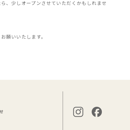
たら、少しオープンさせていただくかもしれませ
くお願いいたします。
せ