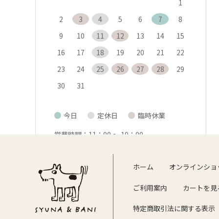
1
2
3
4
5
6
7
8
9
10
11
12
13
14
15
16
17
18
19
20
21
22
23
24
25
26
27
28
29
30
31
今日
定休日
臨時休業
■
■
■
営業時間：11：00 〜 19：00
カフェラストオーダー：18：15
オンラインショップは吉祥寺ショップが休
ホーム
オンラインショ
日でも受け付けております。
ご利用案内
カートを見
特定商取引法に関する表示