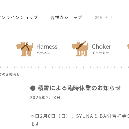
オンラインショップ
吉祥寺ショップ
お知らせ
Harness
Choker
ハーネス
チョーカー
業のお知らせ
● 積雪による臨時休業のお知らせ
2026年2月8日
本日2月8日（日）、SYUNA & BANI
ます。