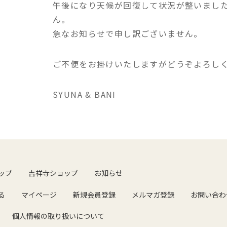
午後になり天候が回復して状況が整いまし
ん。
急なお知らせで申し訳ございません。
ご不便をお掛けいたしますがどうぞよろし
SYUNA & BANI
ップ
吉祥寺ショップ
お知らせ
る
マイページ
新規会員登録
メルマガ登録
お問い合わ
個人情報の取り扱いについて