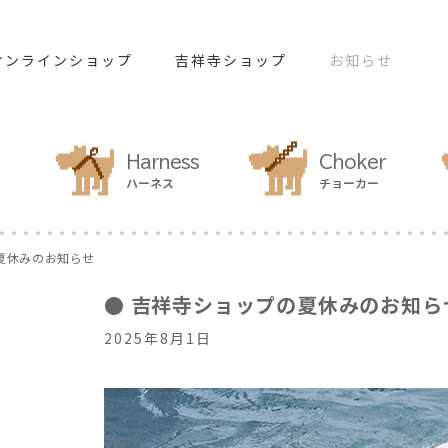
オンラインショップ
吉祥寺ショップ
お知らせ
Harness
Choker
ハーネス
チョーカー
夏休みのお知らせ
● 吉祥寺ショップの夏休みのお知ら
2025年8月1日