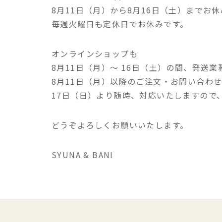
8月11日（月）から8月16日（土）までお
毎週火曜日も定休日でお休みです。
オンラインショップも
8月11日（月）〜 16日（土）の間、発送
8月11日（月）以降のご注文・お問い合わ
17日（日）より随時、対応いたしますので
どうぞよろしくお願いいたします。
SYUNA & BANI