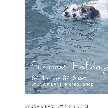
SYUNA & BANI吉祥寺ショップは