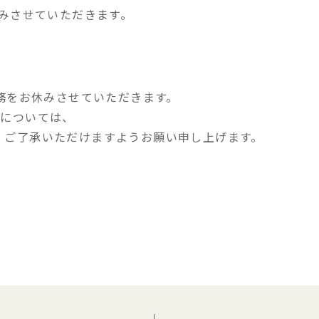
休みさせていただきます。
業務をお休みさせていただきます。
せについては、
、ご了承いただけますようお願い申し上げます。