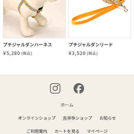
プチジャルダンハーネス
プチジャルダンリード
¥5,280
¥3,520
(税込)
(税込)
ホーム
オンラインショップ
吉祥寺ショップ
お知らせ
ご利用案内
カートを見る
マイページ