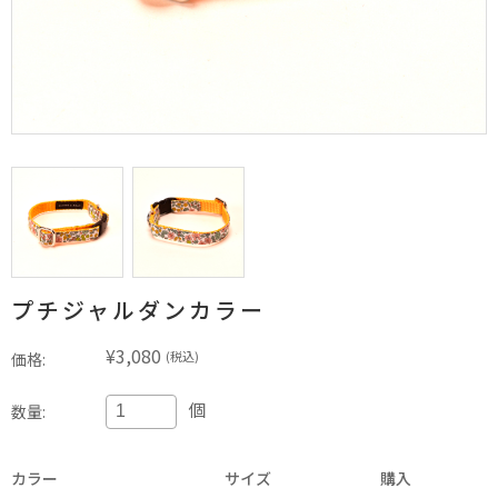
プチジャルダンカラー
¥3,080
(税込)
価格:
個
数量:
カラー
サイズ
購入