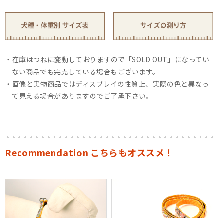
在庫はつねに変動しておりますので「SOLD OUT」になってい
ない商品でも完売している場合もございます。
画像と実物商品ではディスプレイの性質上、実際の色と異なっ
て見える場合がありますのでご了承下さい。
Recommendation こちらもオススメ！