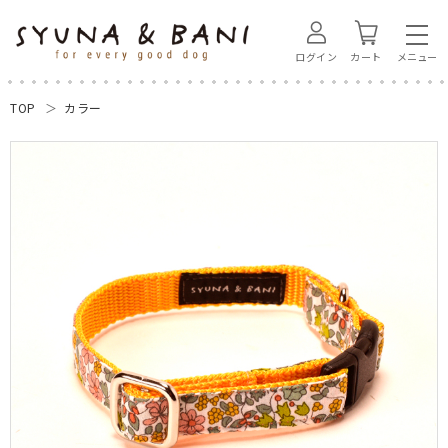
ログイン
カート
TOP
カラー