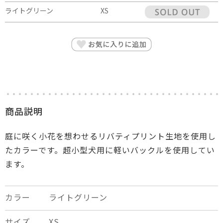
ライトグリーン
XS
商品説明
庭に咲く小花を想わせるリバティプリント生地を使用し
たカラーです。超小型犬用に軽いバックルを使用してい
ます。
カラー
ライトグリーン
サイズ
XS