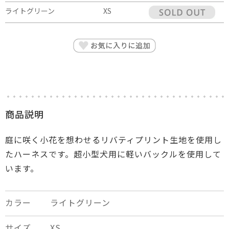
ライトグリーン
XS
商品説明
庭に咲く小花を想わせるリバティプリント生地を使用し
たハーネスです。超小型犬用に軽いバックルを使用して
います。
カラー
ライトグリーン
サイズ
XS