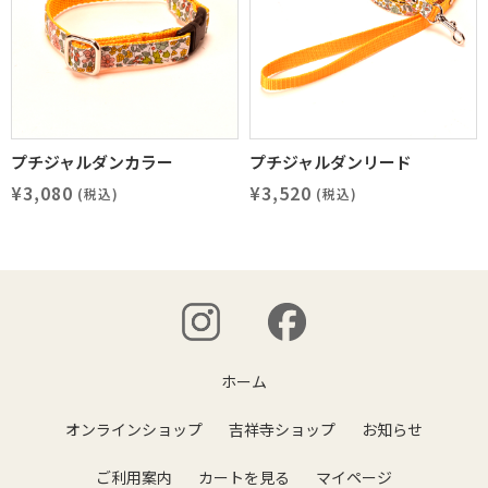
プチジャルダンカラー
プチジャルダンリード
¥3,080
¥3,520
(税込)
(税込)
ホーム
オンラインショップ
吉祥寺ショップ
お知らせ
ご利用案内
カートを見る
マイページ