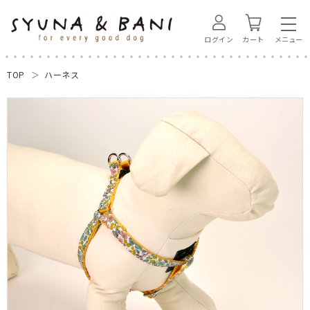
ログイン
カート
TOP
ハーネス