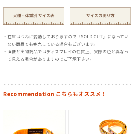
在庫はつねに変動しておりますので「SOLD OUT」になってい
ない商品でも完売している場合もございます。
画像と実物商品ではディスプレイの性質上、実際の色と異なっ
て見える場合がありますのでご了承下さい。
Recommendation こちらもオススメ！