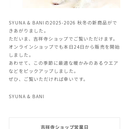
SYUNA & BANIの2025-2026 秋冬の新商品がで
きあがりました。
ただいま、吉祥寺ショップでご覧いただけます。
オンラインショップでも本日24日から販売を開始
しました。
あわせて、この季節に最適な暖かみのあるウエア
などをピックアップしました。
ぜひ、ご覧いただければ幸いです。
SYUNA & BANI