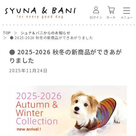
ログイン
カート
TOP
シュナ＆バニからのお知らせ
● 2025-2026 秋冬の新商品ができあがりました
● 2025-2026 秋冬の新商品ができあが
りました
2025年11月24日