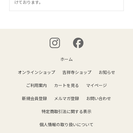
けております。
ホーム
オンラインショップ
吉祥寺ショップ
お知らせ
ご利用案内
カートを見る
マイページ
新規会員登録
メルマガ登録
お問い合わせ
特定商取引法に関する表示
個人情報の取り扱いについて