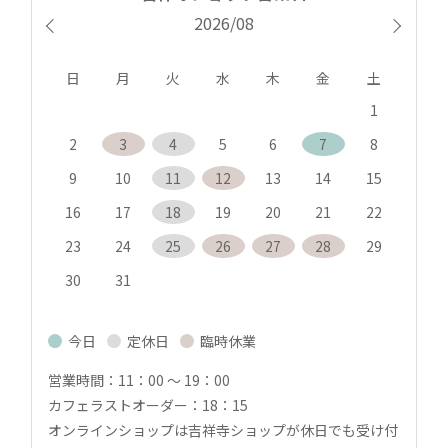
2026/08
日
月
火
水
木
金
土
1
2
3
4
5
6
7
8
9
10
11
12
13
14
15
16
17
18
19
20
21
22
23
24
25
26
27
28
29
30
31
今日
定休日
臨時休業
■
■
■
営業時間：11：00 〜 19：00
カフェラストオーダー：18：15
オンラインショップは吉祥寺ショップが休日でも受け付